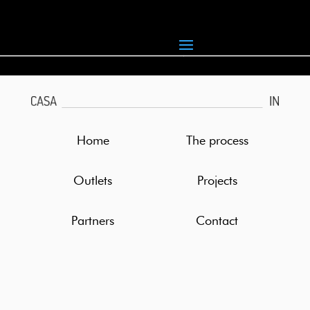
Home
The process
Outlets
Projects
Partners
Contact