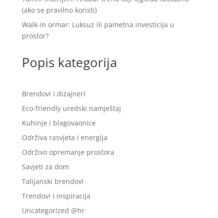
(ako se pravilno koristi)
Walk-in ormar: Luksuz ili pametna investicija u
prostor?
Popis kategorija
Brendovi i dizajneri
Eco-friendly uredski namještaj
Kuhinje i blagovaonice
Održiva rasvjeta i energija
Održivo opremanje prostora
Savjeti za dom
Talijanski brendovi
Trendovi i inspiracija
Uncategorized @hr