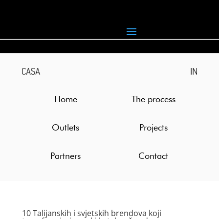
Home
The process
Outlets
Projects
Partners
Contact
10 Talijanskih i svjetskih brendova koji