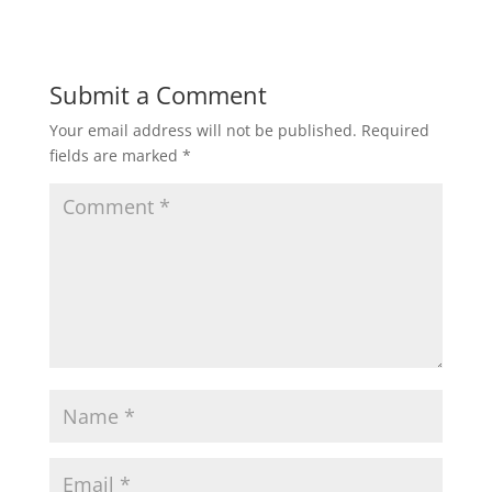
Submit a Comment
Your email address will not be published.
Required
fields are marked
*