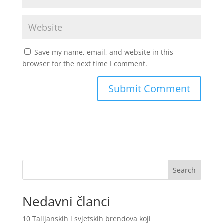
Save my name, email, and website in this
browser for the next time I comment.
Search
Nedavni članci
10 Talijanskih i svjetskih brendova koji