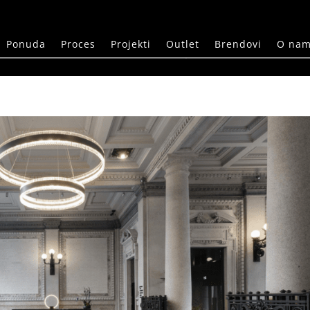
Ponuda
Proces
Projekti
Outlet
Brendovi
O na