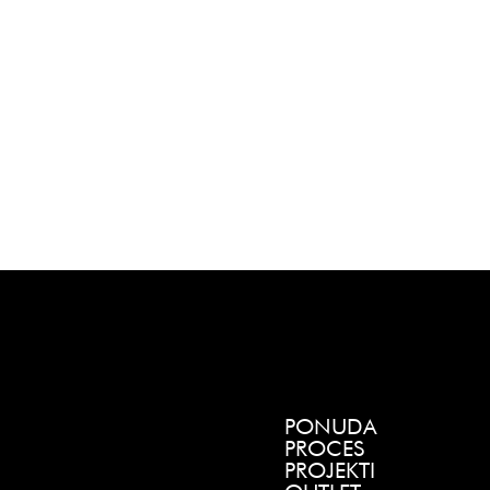
PONUDA
PROCES
PROJEKTI