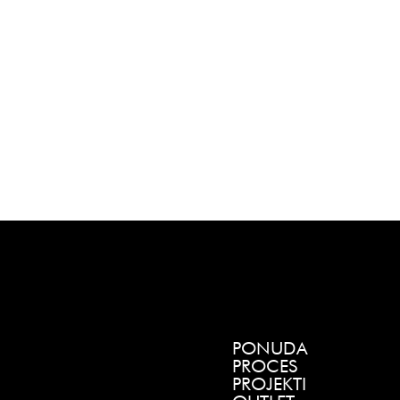
PONUDA
PROCES
PROJEKTI